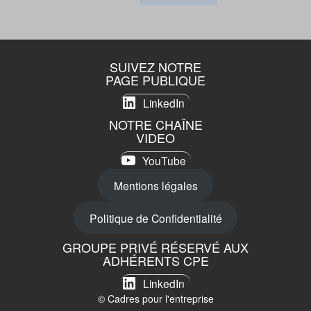
SUIVEZ NOTRE
PAGE PUBLIQUE
LinkedIn
NOTRE CHAÎNE
VIDEO
YouTube
Mentions légales
Politique de Confidentialité
GROUPE PRIVÉ RÉSERVÉ AUX
ADHÉRENTS CPE
LinkedIn
© Cadres pour l'entreprise