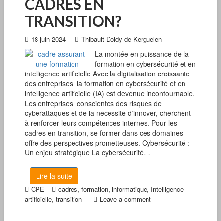
CADRES EN
TRANSITION?
18 juin 2024
Thibault Doidy de Kerguelen
La montée en puissance de la
formation en cybersécurité et en
intelligence artificielle Avec la digitalisation croissante
des entreprises, la formation en cybersécurité et en
intelligence artificielle (IA) est devenue incontournable.
Les entreprises, conscientes des risques de
cyberattaques et de la nécessité d’innover, cherchent
à renforcer leurs compétences internes. Pour les
cadres en transition, se former dans ces domaines
offre des perspectives prometteuses. Cybersécurité :
Un enjeu stratégique La cybersécurité…
Lire la suite
,
,
,
CPE
cadres
formation
informatique
Intelligence
,
artificielle
transition
Leave a comment