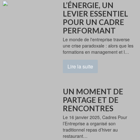
L’ÉNERGIE, UN
LEVIER ESSENTIEL
POUR UN CADRE
PERFORMANT
Le monde de l'entreprise traverse
une crise paradoxale : alors que les
formations en management et l…
Lire la suite
UN MOMENT DE
PARTAGE ET DE
RENCONTRES
Le 16 janvier 2025, Cadres Pour
l’Entreprise a organisé son
traditionnel repas d’hiver au
restaurant…