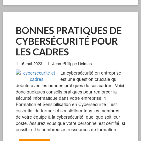
BONNES PRATIQUES DE
CYBERSÉCURITÉ POUR
LES CADRES
16 mai 2023
Jean Philippe Delmas
La cybersécurité en entreprise
est une question cruciale qui
débute avec les bonnes pratiques de ses cadres. Voici
donc quelques conseils pratiques pour renforcer la
sécurité informatique dans votre entreprise. 1.
Formation et Sensibilisation en Cybersécurité Il est
essentiel de former et sensibiliser tous les membres
de votre équipe à la cybersécurité, quel que soit leur
poste. Assurez-vous que votre personnel est certifié, si
possible. De nombreuses ressources de formation…