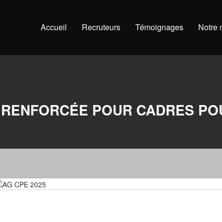
Accueil
Recruteurs
Témoignages
Notre
 RENFORCÉE POUR CADRES POU