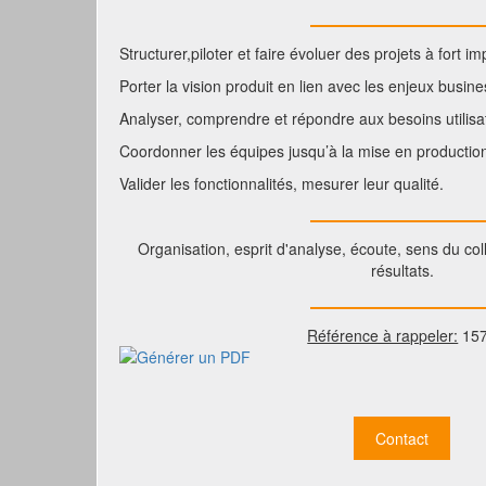
Structurer,piloter et faire évoluer des projets à fort im
Porter la vision produit en lien avec les enjeux busine
Analyser, comprendre et répondre aux besoins utilisa
Coordonner les équipes jusqu’à la mise en productio
Valider les fonctionnalités, mesurer leur qualité.
Organisation, esprit d'analyse, écoute, sens du colle
résultats.
Référence à rappeler:
15
Contact