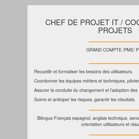
CHEF DE PROJET IT / C
PROJETS
GRAND COMPTE /PME/ P
Recueillir et formaliser les besoins des utilisateurs.
Coordonner les équipes métiers et techniques, piloter 
Assurer la conduite du changement et l’adoption des 
Suivre et anticiper les risques, garantir les résultats.
Bilingue Français espagnol, anglais technique, sens 
orientation utilisateurs et résu