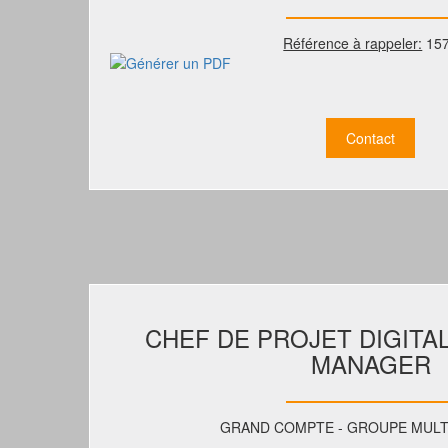
Référence à rappeler:
15
Contact
CHEF DE PROJET DIGITA
MANAGER
GRAND COMPTE - GROUPE MULT