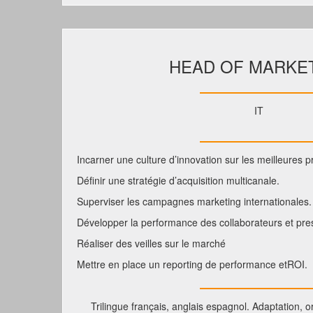
HEAD OF MARKE
IT
Incarner une culture d’innovation sur les meilleures p
Définir une stratégie d’acquisition multicanale.
Superviser les campagnes marketing internationales.
Développer la performance des collaborateurs et pres
Réaliser des veilles sur le marché
Mettre en place un reporting de performance etROI.
Trilingue français, anglais espagnol. Adaptation, 