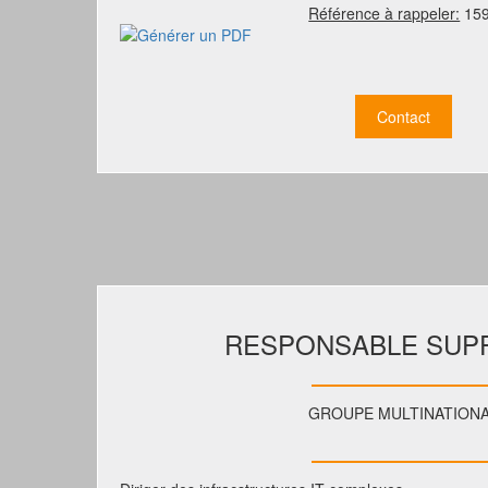
Référence à rappeler:
15
Contact
RESPONSABLE SUPP
GROUPE MULTINATION