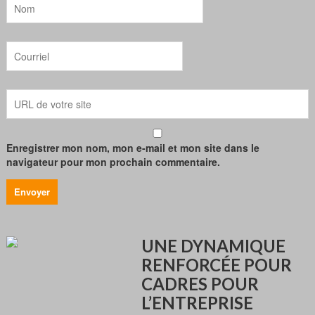
Enregistrer mon nom, mon e-mail et mon site dans le
navigateur pour mon prochain commentaire.
UNE DYNAMIQUE
RENFORCÉE POUR
CADRES POUR
L’ENTREPRISE