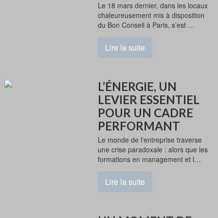
Le 18 mars dernier, dans les locaux
chaleureusement mis à disposition
du Bon Conseil à Paris, s’est …
Lire la suite
L’ÉNERGIE, UN
LEVIER ESSENTIEL
POUR UN CADRE
PERFORMANT
Le monde de l'entreprise traverse
une crise paradoxale : alors que les
formations en management et l…
Lire la suite