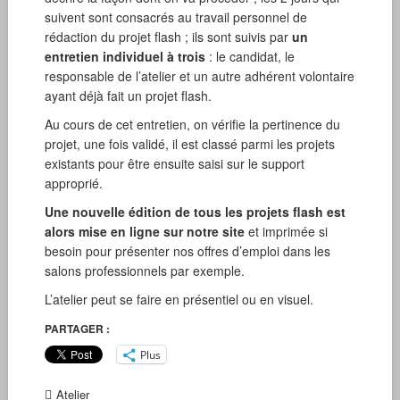
suivent sont consacrés au travail personnel de
rédaction du projet flash ; ils sont suivis par
un
entretien individuel à trois
: le candidat, le
responsable de l’atelier et un autre adhérent volontaire
ayant déjà fait un projet flash.
Au cours de cet entretien, on vérifie la pertinence du
projet, une fois validé, il est classé parmi les projets
existants pour être ensuite saisi sur le support
approprié.
Une nouvelle édition de tous les projets flash est
alors mise en ligne sur notre site
et imprimée si
besoin pour présenter nos offres d’emploi dans les
salons professionnels par exemple.
L’atelier peut se faire en présentiel ou en visuel.
PARTAGER :
Plus
Atelier