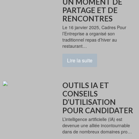
UN MOMENT DE
PARTAGE ET DE
RENCONTRES
Le 16 janvier 2025, Cadres Pour
l’Entreprise a organisé son
traditionnel repas d’hiver au
restaurant…
Lire la suite
OUTILS IA ET
CONSEILS
D’UTILISATION
POUR CANDIDATER
L’intelligence artificielle (IA) est
devenue une alliée incontournable
dans de nombreux domaines pro…