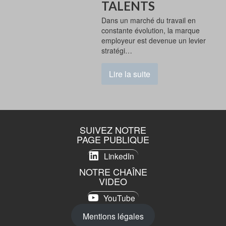
TALENTS
Dans un marché du travail en
constante évolution, la marque
employeur est devenue un levier
stratégi…
Lire la suite
SUIVEZ NOTRE
PAGE PUBLIQUE
LinkedIn
NOTRE CHAÎNE
VIDEO
YouTube
Mentions légales