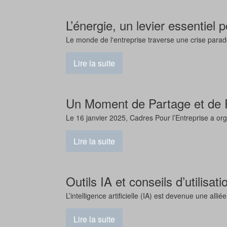
L’énergie, un levier essentiel
Le monde de l'entreprise traverse une crise para
Lire la suite
Un Moment de Partage et de 
Le 16 janvier 2025, Cadres Pour l’Entreprise a org
Lire la suite
Outils IA et conseils d’utilisat
L’intelligence artificielle (IA) est devenue une 
Lire la suite