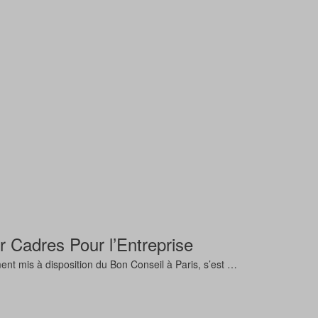
 Cadres Pour l’Entreprise
nt mis à disposition du Bon Conseil à Paris, s’est …