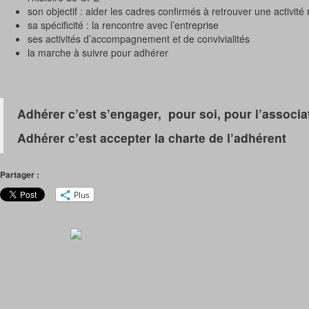
son objectif : aider les cadres confirmés à retrouver une activit
sa spécificité : la rencontre avec l’entreprise
ses activités d’accompagnement et de convivialités
la marche à suivre pour adhérer
Adhérer c’est s’engager, pour soi, pour l’associa
Adhérer c’est accepter la charte de l’adhérent
Partager :
Plus